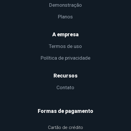
Demonstração
Planos
A empresa
Termos de uso
Política de privacidade
Recursos
Contato
Formas de pagamento
Cartão de crédito