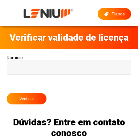
Planos
Verificar validade de licença
Domínio
Dúvidas? Entre em contato
conosco