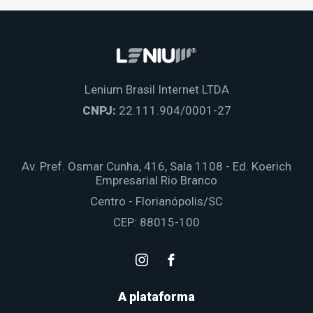
Lenium Brasil Internet LTDA
CNPJ:
22.111.904/0001-27
Av. Pref. Osmar Cunha, 416, Sala 1108 - Ed. Koerich
Empresarial Rio Branco
Centro - Florianópolis/SC
CEP: 88015-100
A plataforma