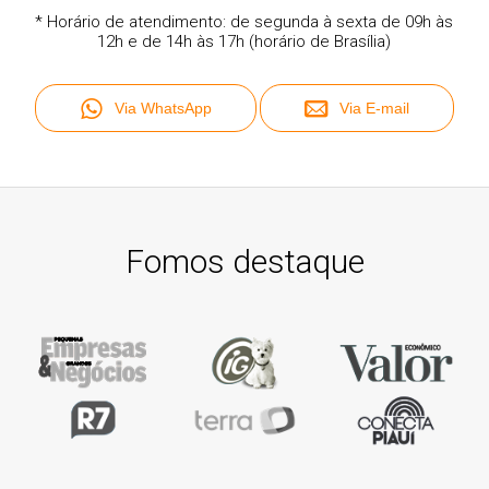
* Horário de atendimento: de segunda à sexta de 09h às
12h e de 14h às 17h (horário de Brasília)
Via WhatsApp
Via E-mail
Fomos destaque